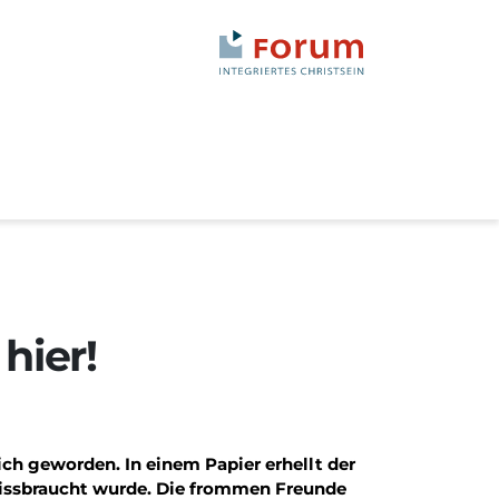
hier!
ich geworden. In einem Papier erhellt der
 missbraucht wurde. Die frommen Freunde