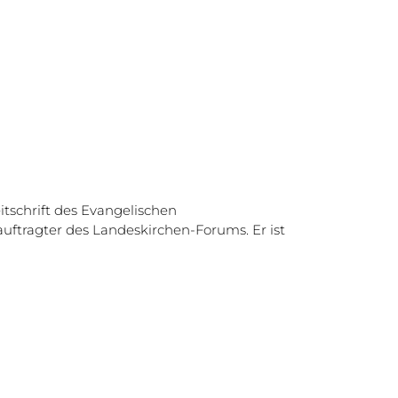
tschrift des Evangelischen
ragter des Landeskirchen-Forums. Er ist