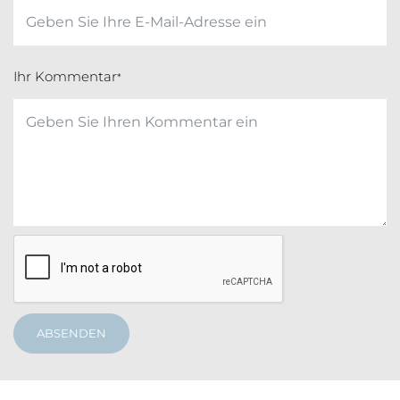
Ihr Kommentar
*
ABSENDEN