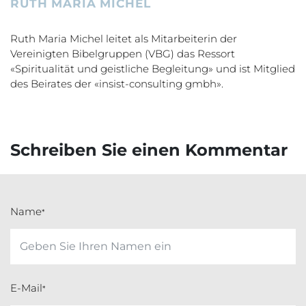
RUTH MARIA MICHEL
Ruth Maria Michel leitet als Mitarbeiterin der
Vereinigten Bibelgruppen (VBG) das Ressort
«Spiritualität und geistliche Begleitung» und ist Mitglied
des Beirates der «insist-consulting gmbh».
Schreiben Sie einen Kommentar
Name
*
E-Mail
*