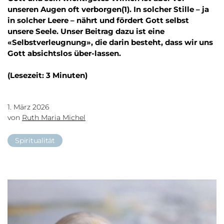
unseren Augen oft verborgen(1). In solcher Stille – ja
in solcher Leere – nährt und fördert Gott selbst
unsere Seele. Unser Beitrag dazu ist eine
«Selbstverleugnung», die darin besteht, dass wir uns
Gott absichtslos über-lassen.
(Lesezeit: 3 Minuten)
1. März 2026
von
Ruth Maria Michel
Spiritualität