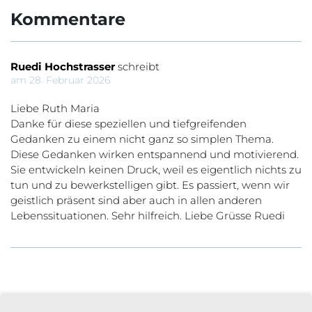
Kommentare
Ruedi Hochstrasser
schreibt
am 28. Februar 2026
Liebe Ruth Maria
Danke für diese speziellen und tiefgreifenden
Gedanken zu einem nicht ganz so simplen Thema.
Diese Gedanken wirken entspannend und motivierend.
Sie entwickeln keinen Druck, weil es eigentlich nichts zu
tun und zu bewerkstelligen gibt. Es passiert, wenn wir
geistlich präsent sind aber auch in allen anderen
Lebenssituationen. Sehr hilfreich. Liebe Grüsse Ruedi