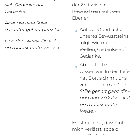
sich Gedanke auf
der Zeit wie ein
Gedanke.
Bewusstsein auf zwei
Ebenen:
Aber die tiefe Stille
darunter gehört ganz Dir.
Auf der Oberfläche
unseres Bewusstseins
Und dort wirkst Du auf
folgt, wie müde
uns unbekannte Weise.»
Wellen, Gedanke auf
Gedanke.
Aber gleichzeitig
wissen wir: In der Tiefe
hat Gott sich mit uns
verbunden.
«Die tiefe
Stille gehört ganz dir –
und dort wirkst du auf
uns unbekannte
Weise.»
Es ist nicht so, dass Gott
mich verlässt, sobald