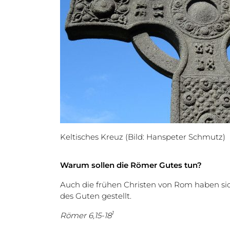
Keltisches Kreuz (Bild: Hanspeter Schmutz)
Warum sollen die Römer Gutes tun?
Auch die frühen Christen von Rom haben si
des Guten gestellt.
1
Römer 6,15-18