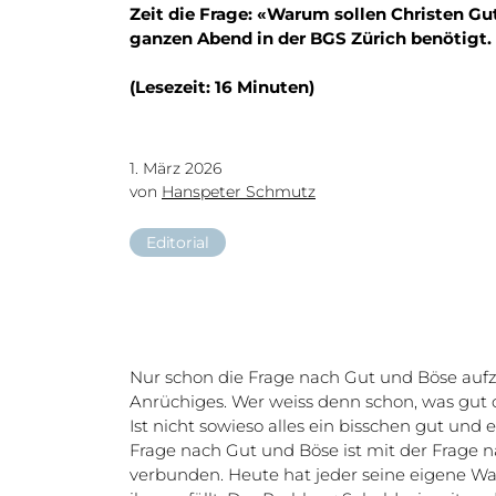
Zeit die Frage: «Warum sollen Christen Gu
ganzen Abend in der BGS Zürich benötigt. 
(Lesezeit: 16 Minuten)
1. März 2026
von
Hanspeter Schmutz
Editorial
Nur schon die Frage nach Gut und Böse auf
Anrüchiges. Wer weiss denn schon, was gut o
Ist nicht sowieso alles ein bisschen gut und 
Frage nach Gut und Böse ist mit der Frage 
verbunden. Heute hat jeder seine eigene Wa