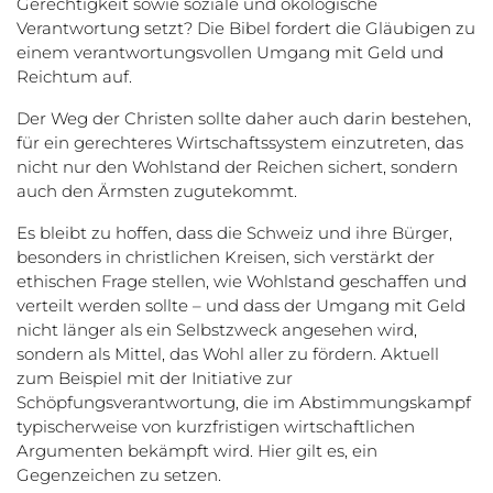
Gerechtigkeit sowie soziale und ökologische
Verantwortung setzt? Die Bibel fordert die Gläubigen zu
einem verantwortungsvollen Umgang mit Geld und
Reichtum auf.
Der Weg der Christen sollte daher auch darin bestehen,
für ein gerechteres Wirtschaftssystem einzutreten, das
nicht nur den Wohlstand der Reichen sichert, sondern
auch den Ärmsten zugutekommt.
Es bleibt zu hoffen, dass die Schweiz und ihre Bürger,
besonders in christlichen Kreisen, sich verstärkt der
ethischen Frage stellen, wie Wohlstand geschaffen und
verteilt werden sollte – und dass der Umgang mit Geld
nicht länger als ein Selbstzweck angesehen wird,
sondern als Mittel, das Wohl aller zu fördern. Aktuell
zum Beispiel mit der Initiative zur
Schöpfungsverantwortung, die im Abstimmungskampf
typischerweise von kurzfristigen wirtschaftlichen
Argumenten bekämpft wird. Hier gilt es, ein
Gegenzeichen zu setzen.