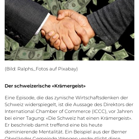
(Bild: Ralphs_Fotos auf Pixabay)
Der schweizerische «Krämergeist»
Eine Episode, die das zynische Wirtschaftsdenken der
Schweiz widerspiegelt, ist die Aussage des Direktors der
International Chamber of Commerce (ICCC), vor Jahren
bei einer Tagung: «Die Schweiz hat einen Krämergeist».
Er beschrieb damit treffend eine bis heute
dominierende Mentalität. Ein Beispiel aus der Berner
Oberländer Gemeinde Wengen verdeutlicht diese