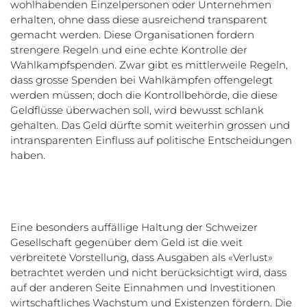
wohlhabenden Einzelpersonen oder Unternehmen
erhalten, ohne dass diese ausreichend transparent
gemacht werden. Diese Organisationen fordern
strengere Regeln und eine echte Kontrolle der
Wahlkampfspenden. Zwar gibt es mittlerweile Regeln,
dass grosse Spenden bei Wahlkämpfen offengelegt
werden müssen; doch die Kontrollbehörde, die diese
Geldflüsse überwachen soll, wird bewusst schlank
gehalten. Das Geld dürfte somit weiterhin grossen und
intransparenten Einfluss auf politische Entscheidungen
haben.
Eine besonders auffällige Haltung der Schweizer
Gesellschaft gegenüber dem Geld ist die weit
verbreitete Vorstellung, dass Ausgaben als «Verlust»
betrachtet werden und nicht berücksichtigt wird, dass
auf der anderen Seite Einnahmen und Investitionen
wirtschaftliches Wachstum und Existenzen fördern. Die