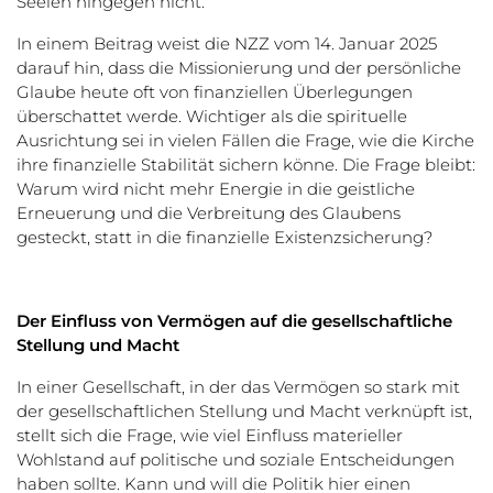
Seelen hingegen nicht.
In einem Beitrag weist die NZZ vom 14. Januar 2025
darauf hin, dass die Missionierung und der persönliche
Glaube heute oft von finanziellen Überlegungen
überschattet werde. Wichtiger als die spirituelle
Ausrichtung sei in vielen Fällen die Frage, wie die Kirche
ihre finanzielle Stabilität sichern könne. Die Frage bleibt:
Warum wird nicht mehr Energie in die geistliche
Erneuerung und die Verbreitung des Glaubens
gesteckt, statt in die finanzielle Existenzsicherung?
Der Einfluss von Vermögen auf die gesellschaftliche
Stellung und Macht
In einer Gesellschaft, in der das Vermögen so stark mit
der gesellschaftlichen Stellung und Macht verknüpft ist,
stellt sich die Frage, wie viel Einfluss materieller
Wohlstand auf politische und soziale Entscheidungen
haben sollte. Kann und will die Politik hier einen