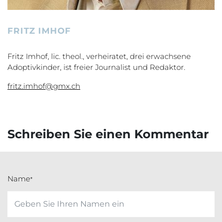
FRITZ IMHOF
Fritz Imhof, lic. theol., verheiratet, drei erwachsene
Adoptivkinder, ist freier Journalist und Redaktor.
fritz.imhof@gmx.ch
Schreiben Sie einen Kommentar
Name
*