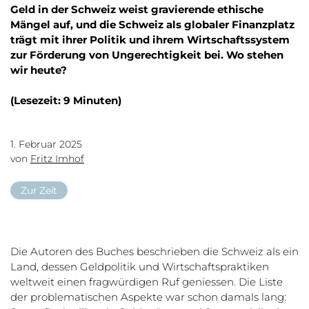
Geld in der Schweiz weist gravierende ethische
Mängel auf, und die Schweiz als globaler Finanzplatz
trägt mit ihrer Politik und ihrem Wirtschaftssystem
zur Förderung von Ungerechtigkeit bei. Wo stehen
wir heute?
(Lesezeit: 9 Minuten)
1. Februar 2025
von
Fritz Imhof
Zur Zeit
Die Autoren des Buches beschrieben die Schweiz als ein
Land, dessen Geldpolitik und Wirtschaftspraktiken
weltweit einen fragwürdigen Ruf geniessen. Die Liste
der problematischen Aspekte war schon damals lang: