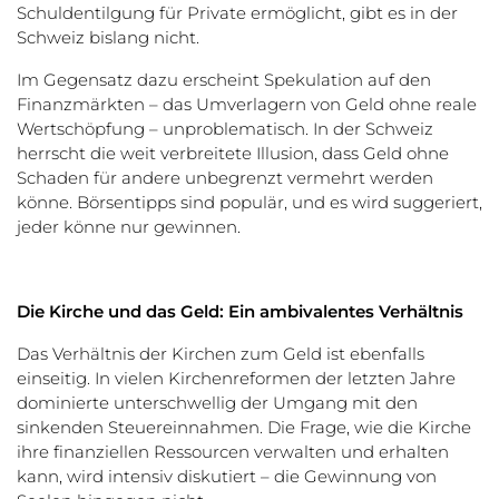
Schuldentilgung für Private ermöglicht, gibt es in der
Schweiz bislang nicht.
Im Gegensatz dazu erscheint Spekulation auf den
Finanzmärkten – das Umverlagern von Geld ohne reale
Wertschöpfung – unproblematisch. In der Schweiz
herrscht die weit verbreitete Illusion, dass Geld ohne
Schaden für andere unbegrenzt vermehrt werden
könne. Börsentipps sind populär, und es wird suggeriert,
jeder könne nur gewinnen.
Die Kirche und das Geld: Ein ambivalentes Verhältnis
Das Verhältnis der Kirchen zum Geld ist ebenfalls
einseitig. In vielen Kirchenreformen der letzten Jahre
dominierte unterschwellig der Umgang mit den
sinkenden Steuereinnahmen. Die Frage, wie die Kirche
ihre finanziellen Ressourcen verwalten und erhalten
kann, wird intensiv diskutiert – die Gewinnung von