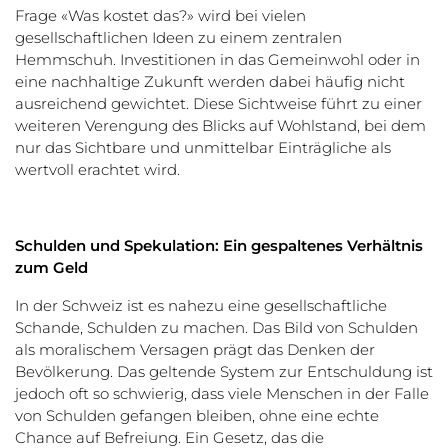
Frage «Was kostet das?» wird bei vielen
gesellschaftlichen Ideen zu einem zentralen
Hemmschuh. Investitionen in das Gemeinwohl oder in
eine nachhaltige Zukunft werden dabei häufig nicht
ausreichend gewichtet. Diese Sichtweise führt zu einer
weiteren Verengung des Blicks auf Wohlstand, bei dem
nur das Sichtbare und unmittelbar Einträgliche als
wertvoll erachtet wird.
Schulden und Spekulation: Ein gespaltenes Verhältnis
zum Geld
In der Schweiz ist es nahezu eine gesellschaftliche
Schande, Schulden zu machen. Das Bild von Schulden
als moralischem Versagen prägt das Denken der
Bevölkerung. Das geltende System zur Entschuldung ist
jedoch oft so schwierig, dass viele Menschen in der Falle
von Schulden gefangen bleiben, ohne eine echte
Chance auf Befreiung. Ein Gesetz, das die