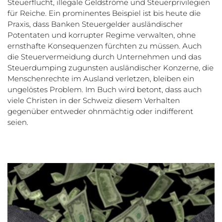
Steuerflucht, illegale Geldströme und Steuerprivilegien
für Reiche. Ein prominentes Beispiel ist bis heute die
Praxis, dass Banken Steuergelder ausländischer
Potentaten und korrupter Regime verwalten, ohne
ernsthafte Konsequenzen fürchten zu müssen. Auch
die Steuervermeidung durch Unternehmen und das
Steuerdumping zugunsten ausländischer Konzerne, die
Menschenrechte im Ausland verletzen, bleiben ein
ungelöstes Problem. Im Buch wird betont, dass auch
viele Christen in der Schweiz diesem Verhalten
gegenüber entweder ohnmächtig oder indifferent
seien.