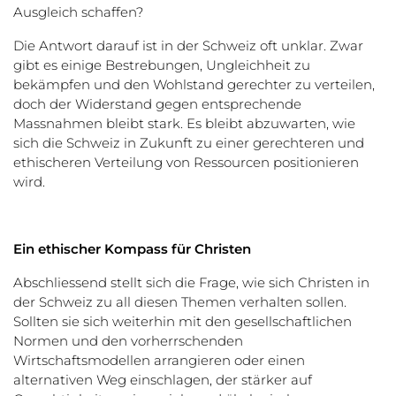
Ausgleich schaffen?
Die Antwort darauf ist in der Schweiz oft unklar. Zwar
gibt es einige Bestrebungen, Ungleichheit zu
bekämpfen und den Wohlstand gerechter zu verteilen,
doch der Widerstand gegen entsprechende
Massnahmen bleibt stark. Es bleibt abzuwarten, wie
sich die Schweiz in Zukunft zu einer gerechteren und
ethischeren Verteilung von Ressourcen positionieren
wird.
Ein ethischer Kompass für Christen
Abschliessend stellt sich die Frage, wie sich Christen in
der Schweiz zu all diesen Themen verhalten sollen.
Sollten sie sich weiterhin mit den gesellschaftlichen
Normen und den vorherrschenden
Wirtschaftsmodellen arrangieren oder einen
alternativen Weg einschlagen, der stärker auf