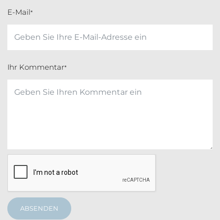
E-Mail
*
Ihr Kommentar
*
ABSENDEN