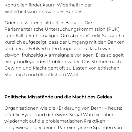
Kontrollen findet kaum Widerhall in der
Sicherheitskommission des Bundes.
Oder ein weiteres aktuelles Beispiel: Die
Parlamentarische Untersuchungskommission (PUK)
zum Fall der ehemaligen Grossbank «Credit Suisse» hat
kürzlich aufgezeigt, dass der Umgang mit den Banken
und deren Fehlverhalten lange Zeit zu lasch war –
obwohl frühzeitig Alarmsignale vorlagen. Dies spiegelt
ein grundlegendes Problem wider: Das Streben nach
Gewinn und Macht geht oft zu Lasten von ethischen
Standards und öffentlichem Wohl.
Politische Missstände und die Macht des Geldes
Organisationen wie die «Erklärung von Bern» – heute:
«Public Eye» – und die «Swiss Social Watch» haben
wiederholt auf die problematischen Praktiken
hingewiesen, bei denen Parteien grosse Spenden von