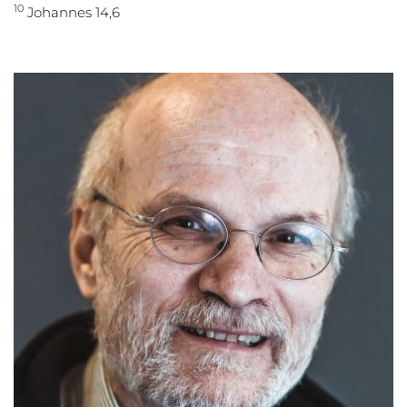
10
Johannes 14,6