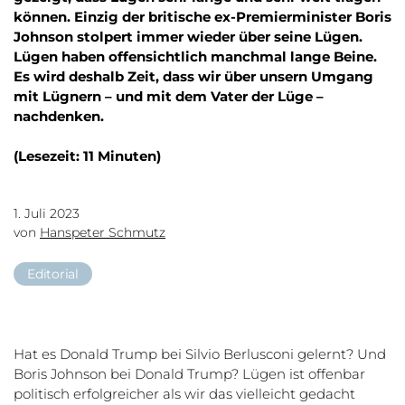
können. Einzig der britische ex-Premierminister Boris
Johnson stolpert immer wieder über seine Lügen.
Lügen haben offensichtlich manchmal lange Beine.
Es wird deshalb Zeit, dass wir über unsern Umgang
mit Lügnern – und mit dem Vater der Lüge –
nachdenken.
(Lesezeit: 11 Minuten)
1. Juli 2023
von
Hanspeter Schmutz
Editorial
Hat es Donald Trump bei Silvio Berlusconi gelernt? Und
Boris Johnson bei Donald Trump? Lügen ist offenbar
politisch erfolgreicher als wir das vielleicht gedacht