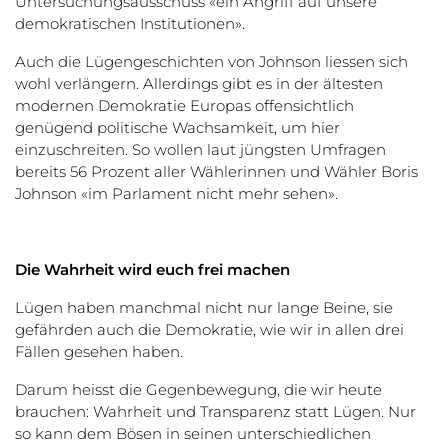
Untersuchungsausschuss «ein Angriff auf unsere
demokratischen Institutionen».
Auch die Lügengeschichten von Johnson liessen sich
wohl verlängern. Allerdings gibt es in der ältesten
modernen Demokratie Europas offensichtlich
genügend politische Wachsamkeit, um hier
einzuschreiten. So wollen laut jüngsten Umfragen
bereits 56 Prozent aller Wählerinnen und Wähler Boris
Johnson «im Parlament nicht mehr sehen».
Die Wahrheit wird euch frei machen
Lügen haben manchmal nicht nur lange Beine, sie
gefährden auch die Demokratie, wie wir in allen drei
Fällen gesehen haben.
Darum heisst die Gegenbewegung, die wir heute
brauchen: Wahrheit und Transparenz statt Lügen. Nur
so kann dem Bösen in seinen unterschiedlichen