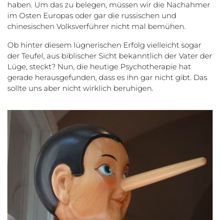
haben. Um das zu belegen, müssen wir die Nachahmer
im Osten Europas oder gar die russischen und
chinesischen Volksverführer nicht mal bemühen.
Ob hinter diesem lügnerischen Erfolg vielleicht sogar
der Teufel, aus biblischer Sicht bekanntlich der Vater der
Lüge, steckt? Nun, die heutige Psychotherapie hat
gerade herausgefunden, dass es ihn gar nicht gibt. Das
sollte uns aber nicht wirklich beruhigen.