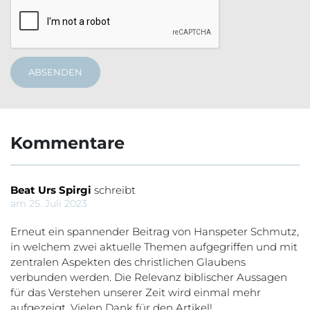
ABSENDEN
Kommentare
Beat Urs Spirgi
schreibt
am 25. Juli 2023
Erneut ein spannender Beitrag von Hanspeter Schmutz,
in welchem zwei aktuelle Themen aufgegriffen und mit
zentralen Aspekten des christlichen Glaubens
verbunden werden. Die Relevanz biblischer Aussagen
für das Verstehen unserer Zeit wird einmal mehr
aufgezeigt. Vielen Dank für den Artikel!