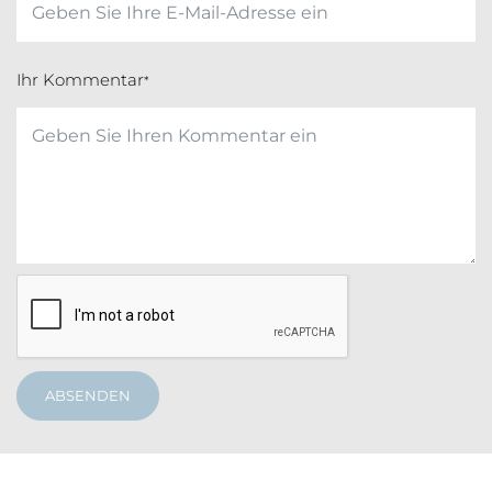
Ihr Kommentar
*
ABSENDEN