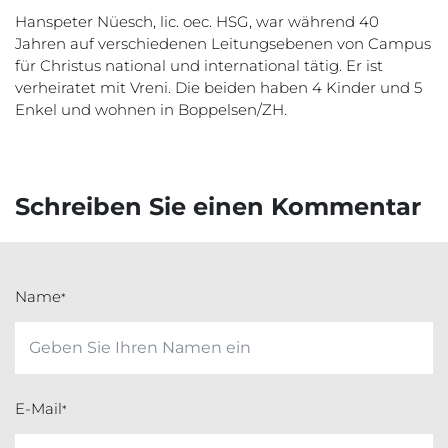
Hanspeter Nüesch, lic. oec. HSG, war während 40
Jahren auf verschiedenen Leitungsebenen von Campus
für Christus national und international tätig. Er ist
verheiratet mit Vreni. Die beiden haben 4 Kinder und 5
Enkel und wohnen in Boppelsen/ZH.
Schreiben Sie einen Kommentar
Name
*
E-Mail
*