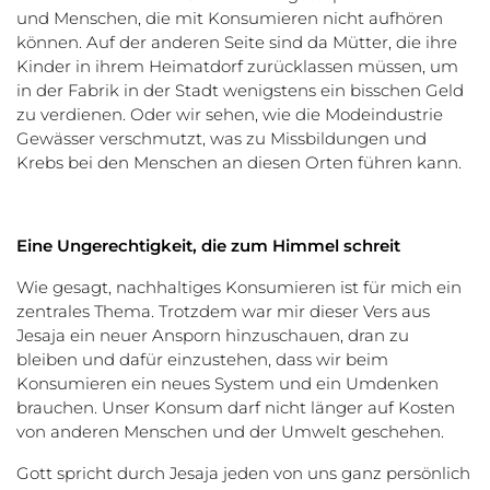
und Menschen, die mit Konsumieren nicht aufhören
können. Auf der anderen Seite sind da Mütter, die ihre
Kinder in ihrem Heimatdorf zurücklassen müssen, um
in der Fabrik in der Stadt wenigstens ein bisschen Geld
zu verdienen. Oder wir sehen, wie die Modeindustrie
Gewässer verschmutzt, was zu Missbildungen und
Krebs bei den Menschen an diesen Orten führen kann.
Eine Ungerechtigkeit, die zum Himmel schreit
Wie gesagt, nachhaltiges Konsumieren ist für mich ein
zentrales Thema. Trotzdem war mir dieser Vers aus
Jesaja ein neuer Ansporn hinzuschauen, dran zu
bleiben und dafür einzustehen, dass wir beim
Konsumieren ein neues System und ein Umdenken
brauchen. Unser Konsum darf nicht länger auf Kosten
von anderen Menschen und der Umwelt geschehen.
Gott spricht durch Jesaja jeden von uns ganz persönlich