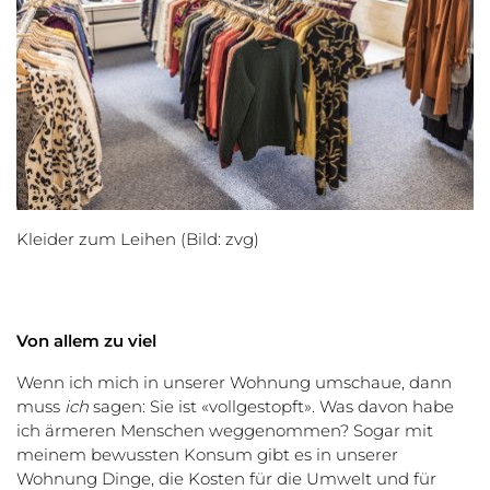
Kleider zum Leihen (Bild: zvg)
Von allem zu viel
Wenn ich mich in unserer Wohnung umschaue, dann
muss
ich
sagen: Sie ist «vollgestopft». Was davon habe
ich ärmeren Menschen weggenommen? Sogar mit
meinem bewussten Konsum gibt es in unserer
Wohnung Dinge, die Kosten für die Umwelt und für