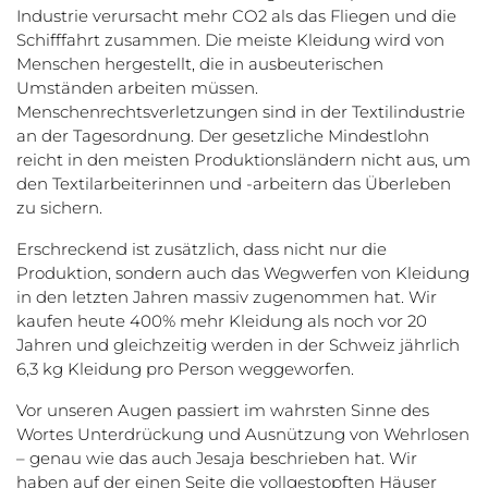
Industrie verursacht mehr CO2 als das Fliegen und die
Schifffahrt zusammen. Die meiste Kleidung wird von
Menschen hergestellt, die in ausbeuterischen
Umständen arbeiten müssen.
Menschenrechtsverletzungen sind in der Textilindustrie
an der Tagesordnung. Der gesetzliche Mindestlohn
reicht in den meisten Produktionsländern nicht aus, um
den Textilarbeiterinnen und -arbeitern das Überleben
zu sichern.
Erschreckend ist zusätzlich, dass nicht nur die
Produktion, sondern auch das Wegwerfen von Kleidung
in den letzten Jahren massiv zugenommen hat. Wir
kaufen heute 400% mehr Kleidung als noch vor 20
Jahren und gleichzeitig werden in der Schweiz jährlich
6,3 kg Kleidung pro Person weggeworfen.
Vor unseren Augen passiert im wahrsten Sinne des
Wortes Unterdrückung und Ausnützung von Wehrlosen
– genau wie das auch Jesaja beschrieben hat. Wir
haben auf der einen Seite die vollgestopften Häuser