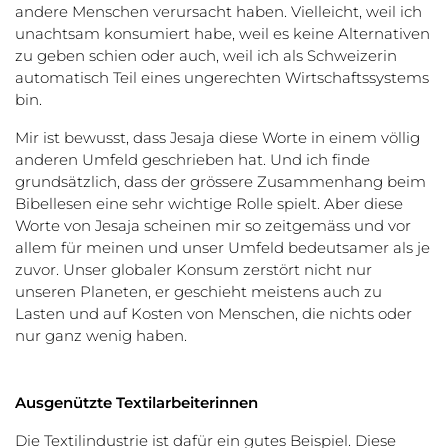
andere Menschen verursacht haben. Vielleicht, weil ich
unachtsam konsumiert habe, weil es keine Alternativen
zu geben schien oder auch, weil ich als Schweizerin
automatisch Teil eines ungerechten Wirtschaftssystems
bin.
Mir ist bewusst, dass Jesaja diese Worte in einem völlig
anderen Umfeld geschrieben hat. Und ich finde
grundsätzlich, dass der grössere Zusammenhang beim
Bibellesen eine sehr wichtige Rolle spielt. Aber diese
Worte von Jesaja scheinen mir so zeitgemäss und vor
allem für meinen und unser Umfeld bedeutsamer als je
zuvor. Unser globaler Konsum zerstört nicht nur
unseren Planeten, er geschieht meistens auch zu
Lasten und auf Kosten von Menschen, die nichts oder
nur ganz wenig haben.
Ausgenützte Textilarbeiterinnen
Die Textilindustrie ist dafür ein gutes Beispiel. Diese