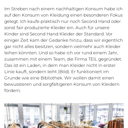
Im Streben nach einem nachhaltigen Konsum habe ich
auf den Konsum von Kleidung einen besonderen Fokus
gelegt. Ich kaufe praktisch nur noch Second Hand oder
sonst fair produzierte Kleider ein. Auch für unsere
Kinder sind Second Hand Kleider der Standard. Vor
einiger Zeit kam der Gedanke hinzu, dass wir eigentlich
gar nicht alles besitzen, sondern vielmehr auch Kleider
leihen könnten. Und so habe ich vor rund einem Jahr,
zusammen mit einem Team, die Firma TEIL gegründet.
Das ist ein Laden, in dem man Kleider nicht in erster
Linie kauft, sondern leiht (Bild). Er funktioniert im
Grunde wie eine Bibliothek. Wir wollen damit einen
bewussteren und sorgfältigeren Konsum von Kleidern
fördern.