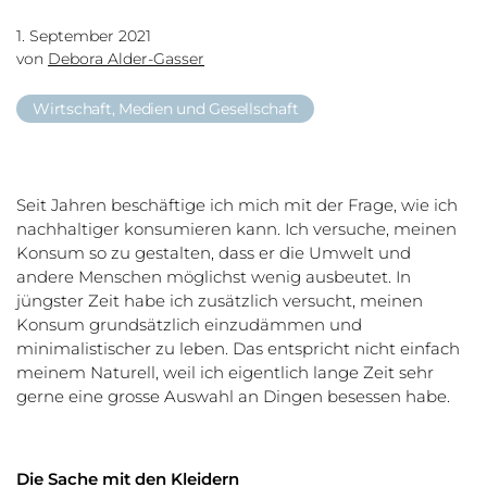
1. September 2021
von
Debora Alder-Gasser
Wirtschaft, Medien und Gesellschaft
Seit Jahren beschäftige ich mich mit der Frage, wie ich
nachhaltiger konsumieren kann. Ich versuche, meinen
Konsum so zu gestalten, dass er die Umwelt und
andere Menschen möglichst wenig ausbeutet. In
jüngster Zeit habe ich zusätzlich versucht, meinen
Konsum grundsätzlich einzudämmen und
minimalistischer zu leben. Das entspricht nicht einfach
meinem Naturell, weil ich eigentlich lange Zeit sehr
gerne eine grosse Auswahl an Dingen besessen habe.
Die Sache mit den Kleidern