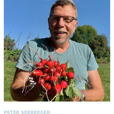
PETER SEEBERGER