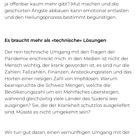
ja offenbar kaum mehr gibt? Mut machen und die
geschürten Ängste abbauen kann emotional entlasten
und den Heilungsprozess bestimmt begünstigen.
Es braucht mehr als «technische» Lösungen
Der rein technische Umgang mit den Fragen der
Pandemie erschreckt mich. In den Medien ist nicht der
Mensch wichtig, der krank geworden ist, es sind nur die
Zahlen: Fallzahlen, Finanzen, Ansteckungsraten und das
Horten einer riesigen Zahl von Impfdosen. Warum
beanspruchte die Schweiz Mengen, welche die
Bevölkerungszahl um ein Mehrfaches übersteigen,
während gleichzeitig viele Länder des Südens leer
ausgingen? Sie, die der Krankheit schutzlos ausgeliefert
sind. Müsste es nicht umgekehrt sein?
Wir tun gut daran, einen vernünftigen Umgang mit der