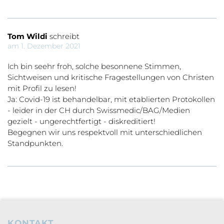
Tom Wildi
schreibt
am 1. Dezember 2021
Ich bin seehr froh, solche besonnene Stimmen,
Sichtweisen und kritische Fragestellungen von Christen
mit Profil zu lesen!
Ja: Covid-19 ist behandelbar, mit etablierten Protokollen
- leider in der CH durch Swissmedic/BAG/Medien
gezielt - ungerechtfertigt - diskreditiert!
Begegnen wir uns respektvoll mit unterschiedlichen
Standpunkten.
KONTAKT