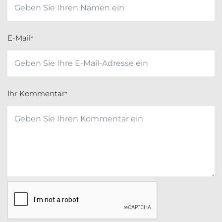
E-Mail
*
Ihr Kommentar
*