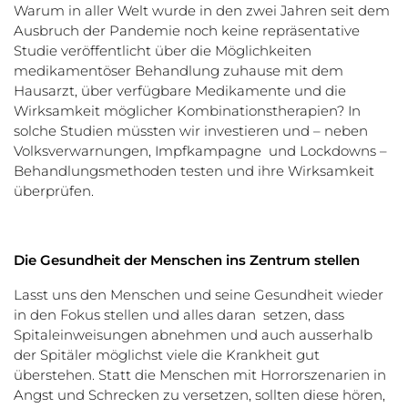
Warum in aller Welt wurde in den zwei Jahren seit dem
Ausbruch der Pandemie noch keine repräsentative
Studie veröffentlicht über die Möglichkeiten
medikamentöser Behandlung zuhause mit dem
Hausarzt, über verfügbare Medikamente und die
Wirksamkeit möglicher Kombinationstherapien? In
solche Studien müssten wir investieren und – neben
Volksverwarnungen, Impfkampagne und Lockdowns –
Behandlungsmethoden testen und ihre Wirksamkeit
überprüfen.
Die Gesundheit der Menschen ins Zentrum stellen
Lasst uns den Menschen und seine Gesundheit wieder
in den Fokus stellen und alles daran setzen, dass
Spitaleinweisungen abnehmen und auch ausserhalb
der Spitäler möglichst viele die Krankheit gut
überstehen. Statt die Menschen mit Horrorszenarien in
Angst und Schrecken zu versetzen, sollten diese hören,