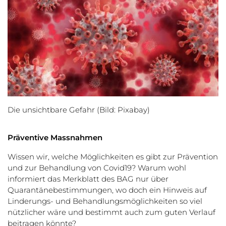
Die unsichtbare Gefahr (Bild: Pixabay)
Präventive Massnahmen
Wissen wir, welche Möglichkeiten es gibt zur Prävention
und zur Behandlung von Covid19? Warum wohl
informiert das Merkblatt des BAG nur über
Quarantänebestimmungen, wo doch ein Hinweis auf
Linderungs- und Behandlungsmöglichkeiten so viel
nützlicher wäre und bestimmt auch zum guten Verlauf
beitragen könnte?