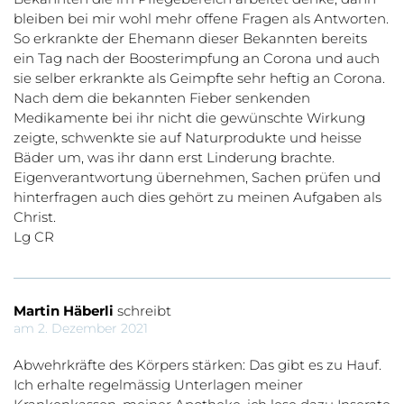
bleiben bei mir wohl mehr offene Fragen als Antworten.
So erkrankte der Ehemann dieser Bekannten bereits
ein Tag nach der Boosterimpfung an Corona und auch
sie selber erkrankte als Geimpfte sehr heftig an Corona.
Nach dem die bekannten Fieber senkenden
Medikamente bei ihr nicht die gewünschte Wirkung
zeigte, schwenkte sie auf Naturprodukte und heisse
Bäder um, was ihr dann erst Linderung brachte.
Eigenverantwortung übernehmen, Sachen prüfen und
hinterfragen auch dies gehört zu meinen Aufgaben als
Christ.
Lg CR
Martin Häberli
schreibt
am 2. Dezember 2021
Abwehrkräfte des Körpers stärken: Das gibt es zu Hauf.
Ich erhalte regelmässig Unterlagen meiner