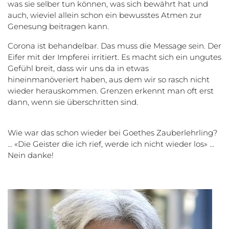
was sie selber tun können, was sich bewährt hat und
auch, wieviel allein schon ein bewusstes Atmen zur
Genesung beitragen kann.
Corona ist behandelbar. Das muss die Message sein. Der
Eifer mit der Impferei irritiert. Es macht sich ein ungutes
Gefühl breit, dass wir uns da in etwas
hineinmanöveriert haben, aus dem wir so rasch nicht
wieder herauskommen. Grenzen erkennt man oft erst
dann, wenn sie überschritten sind.
Wie war das schon wieder bei Goethes Zauberlehrling?
... «Die Geister die ich rief, werde ich nicht wieder los» ...
Nein danke!