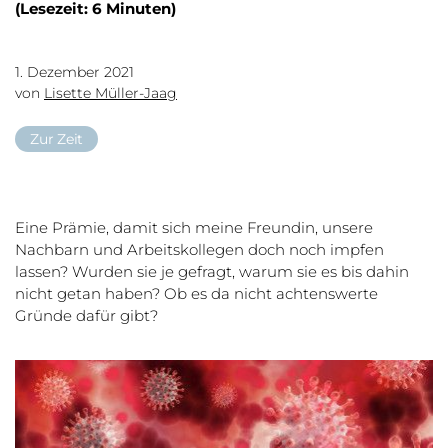
(Lesezeit: 6 Minuten)
1. Dezember 2021
von
Lisette Müller-Jaag
Zur Zeit
Eine Prämie, damit sich meine Freundin, unsere
Nachbarn und Arbeitskollegen doch noch impfen
lassen? Wurden sie je gefragt, warum sie es bis dahin
nicht getan haben? Ob es da nicht achtenswerte
Gründe dafür gibt?