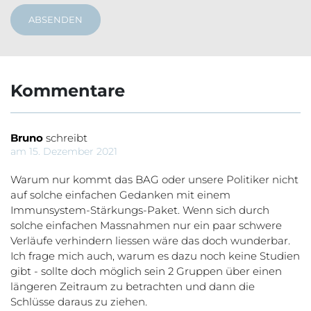
ABSENDEN
Kommentare
Bruno
schreibt
am 15. Dezember 2021
Warum nur kommt das BAG oder unsere Politiker nicht
auf solche einfachen Gedanken mit einem
Immunsystem-Stärkungs-Paket. Wenn sich durch
solche einfachen Massnahmen nur ein paar schwere
Verläufe verhindern liessen wäre das doch wunderbar.
Ich frage mich auch, warum es dazu noch keine Studien
gibt - sollte doch möglich sein 2 Gruppen über einen
längeren Zeitraum zu betrachten und dann die
Schlüsse daraus zu ziehen.